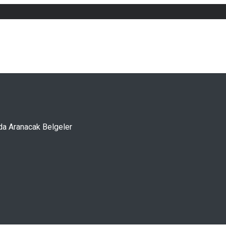
da Aranacak Belgeler