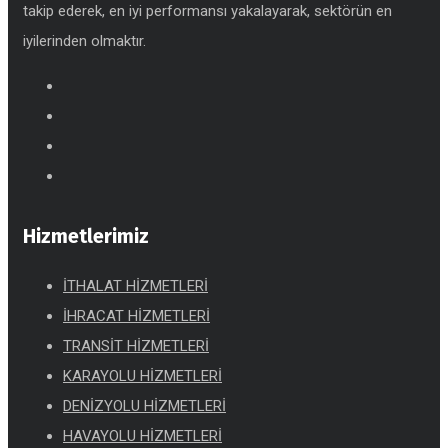
takip ederek, en iyi performansı yakalayarak, sektörün en
iyilerinden olmaktır.
Hizmetlerimiz
İTHALAT HİZMETLERİ
İHRACAT HİZMETLERİ
TRANSİT HİZMETLERİ
KARAYOLU HİZMETLERİ
DENİZYOLU HİZMETLERİ
HAVAYOLU HİZMETLERİ