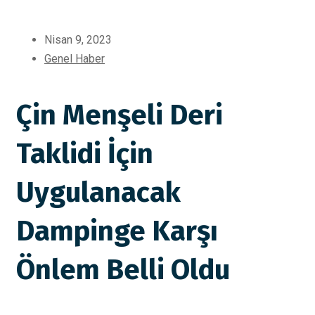
Nisan 9, 2023
Genel Haber
Çin Menşeli Deri
Taklidi İçin
Uygulanacak
Dampinge Karşı
Önlem Belli Oldu