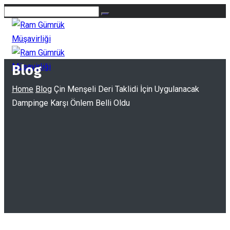
Blog
Home
Blog
Çin Menşeli Deri Taklidi İçin Uygulanacak
Dampinge Karşı Önlem Belli Oldu