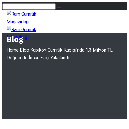
Blog
Home
Blog
Kapıköy Gümrük Kapısı’nda 1,3 Milyon TL
Değerinde İnsan Saçı Yakalandı