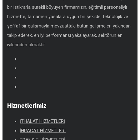
bir istikrarla sürekli büyüyen firmamızın, eğitimli personeliylı
hizmette, tamamen yasalara uygun bir şekilde, teknolojik ve
şeffaf bir çalışmayla mevzuattaki bütün gelişmeleri yakından
takip ederek, en iyi performansı yakalayarak, sektörün en
iyilerinden olmaktır.
Hizmetlerimiz
İTHALAT HİZMETLERİ
İHRACAT HİZMETLERİ