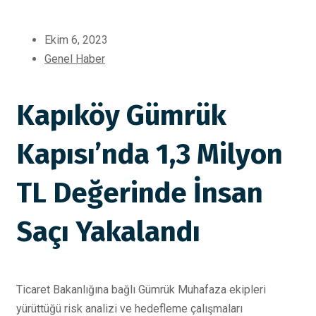
Ekim 6, 2023
Genel Haber
Kapıköy Gümrük
Kapısı’nda 1,3 Milyon
TL Değerinde İnsan
Saçı Yakalandı
Ticaret Bakanlığına bağlı Gümrük Muhafaza ekipleri
yürüttüğü risk analizi ve hedefleme çalışmaları