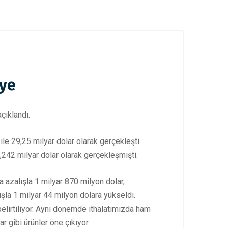
iye
çıklandı.
 ile 29,25 milyar dolar olarak gerçekleşti.
67,242 milyar dolar olarak gerçekleşmişti.
 azalışla 1 milyar 870 milyon dolar,
ışla 1 milyar 44 milyon dolara yükseldi.
belirtiliyor. Aynı dönemde ithalatımızda ham
ar gibi ürünler öne çıkıyor.