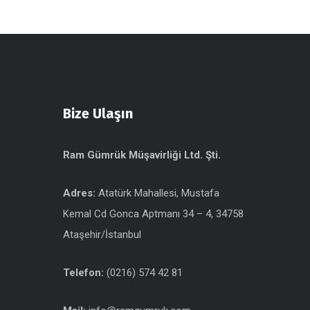
Bize Ulaşın
Ram Gümrük Müşavirliği Ltd. Şti.
Adres:
Atatürk Mahallesi, Mustafa
Kemal Cd Gonca Aptmanı 34 – 4, 34758
Ataşehir/İstanbul
Telefon:
(0216) 574 42 81