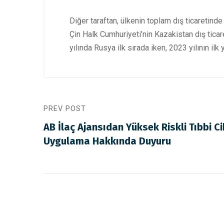
Diğer taraftan, ülkenin toplam dış ticaretinde
Çin Halk Cumhuriyeti’nin Kazakistan dış ticare
yılında Rusya ilk sırada iken, 2023 yılının ilk
PREV POST
AB İlaç Ajansıdan Yüksek Riskli Tıbbi Ci
Uygulama Hakkında Duyuru