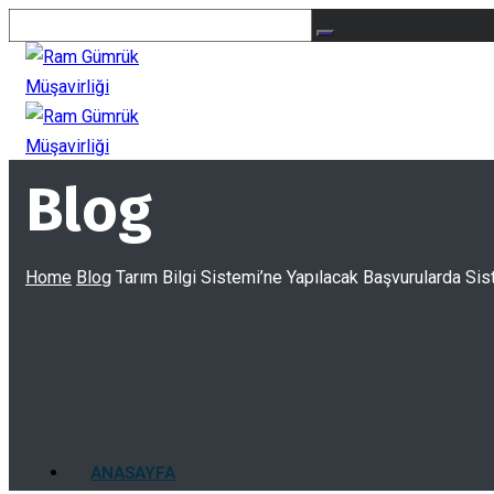
Blog
Home
Blog
Tarım Bilgi Sistemi’ne Yapılacak Başvurularda Sist
ANASAYFA