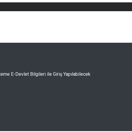
eme E-Devlet Bilgileri ile Giriş Yapılabilecek